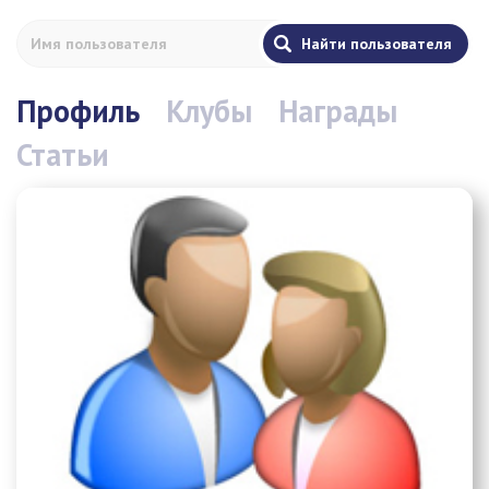
Профиль
Клубы
Награды
Статьи