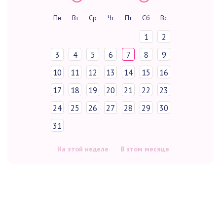
Пн
Вт
Ср
Чт
Пт
Сб
Вс
1
2
3
4
5
6
7
8
9
10
11
12
13
14
15
16
17
18
19
20
21
22
23
24
25
26
27
28
29
30
31
На этой неделе
В этом месяце