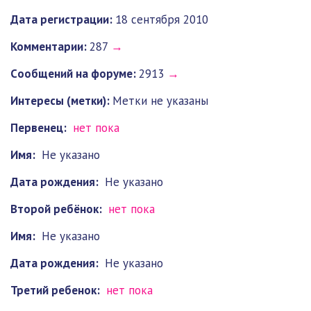
Дата регистрации:
18 сентября 2010
Комментарии:
287
→
Cообщений на форуме:
2913
→
Интересы (метки):
Метки не указаны
Первенец:
нет пока
Имя:
Не указано
Дата рождения:
Не указано
Второй ребёнок:
нет пока
Имя:
Не указано
Дата рождения:
Не указано
Третий ребенок:
нет пока