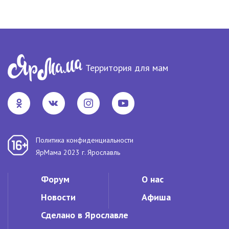
Территория для мам
Политика конфиденциальности
ЯрМама 2023 г. Ярославль
Форум
О нас
Новости
Афиша
Сделано в Ярославле