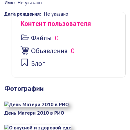
Имя:
Не указано
Дата рождения:
Не указано
Контент пользователя
Файлы
0
Объявления
0
Блог
Фотографии
День Матери 2010 в РИО