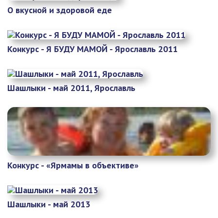
О вкусной и здоровой еде
Конкурс - Я БУДУ МАМОЙ - Ярославль 2011
Шашлыки - май 2011, Ярославль
Конкурс - «Ярмамы в объективе»
Шашлыки - май 2013