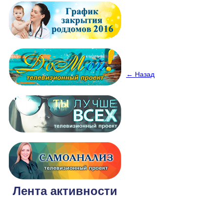
← Назад
Лента активности