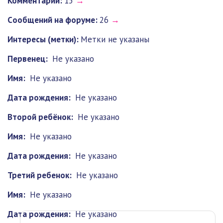
Комментарии:
15
→
Cообщений на форуме:
26
→
Интересы (метки):
Метки не указаны
Первенец:
Не указано
Имя:
Не указано
Дата рождения:
Не указано
Второй ребёнок:
Не указано
Имя:
Не указано
Дата рождения:
Не указано
Третий ребенок:
Не указано
Имя:
Не указано
Дата рождения:
Не указано