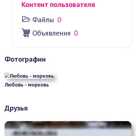
Контент пользователя
Файлы
0
Объявления
0
Фотографии
Любовь - морковь
Друзья