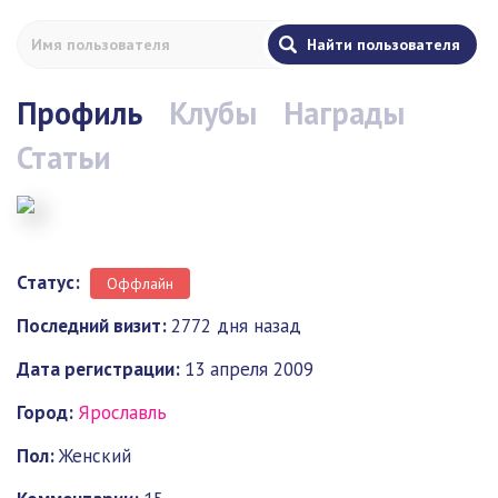
Профиль
Клубы
Награды
Статьи
Статус:
Оффлайн
Последний визит:
2772 дня назад
Дата регистрации:
13 апреля 2009
Город:
Ярославль
Пол:
Женский