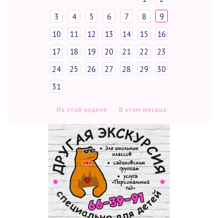
3
4
5
6
7
8
9
10
11
12
13
14
15
16
17
18
19
20
21
22
23
24
25
26
27
28
29
30
31
На этой неделе
В этом месяце