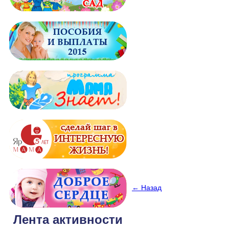
← Назад
Лента активности