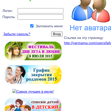
Логин:
Пароль:
Запомнить меня
Забыли пароль?
Ссылка на эту страницу:
http://yarmama.com/users/laf