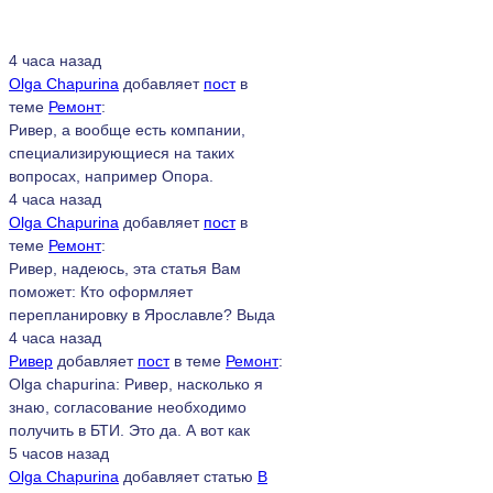
4 часа назад
Olga Chapurina
добавляет
пост
в
теме
Ремонт
:
Ривер, а вообще есть компании,
специализирующиеся на таких
вопросах, например Опора.
4 часа назад
Olga Chapurina
добавляет
пост
в
теме
Ремонт
:
Ривер, надеюсь, эта статья Вам
поможет: Кто оформляет
перепланировку в Ярославле? Выда
4 часа назад
Ривер
добавляет
пост
в теме
Ремонт
:
Olga chapurina: Ривер, насколько я
знаю, согласование необходимо
получить в БТИ. Это да. А вот как
5 часов назад
Olga Chapurina
добавляет статью
В