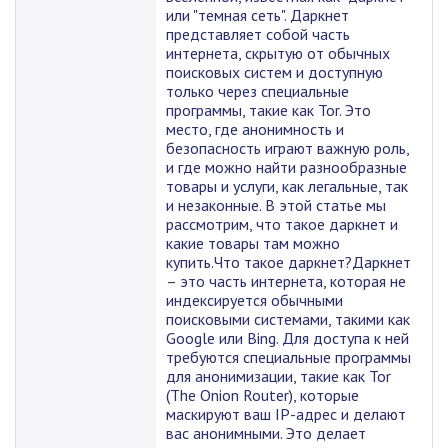
или "темная сеть". Даркнет
представляет собой часть
интернета, скрытую от обычных
поисковых систем и доступную
только через специальные
программы, такие как Tor. Это
место, где анонимность и
безопасность играют важную роль,
и где можно найти разнообразные
товары и услуги, как легальные, так
и незаконные. В этой статье мы
рассмотрим, что такое даркнет и
какие товары там можно
купить.Что такое даркнет?Даркнет
– это часть интернета, которая не
индексируется обычными
поисковыми системами, такими как
Google или Bing. Для доступа к ней
требуются специальные программы
для анонимизации, такие как Tor
(The Onion Router), которые
маскируют ваш IP-адрес и делают
вас анонимными. Это делает