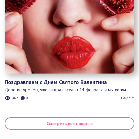
Поздравляем с Днем Святого Валентина
Дорогие ярмамы, уже завтра наступит 14 февраля, и мы хотим...
2892
0
13.02.2024
Смотреть все новости