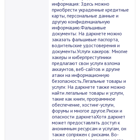
информация: Здесь можно
приобрести украденные кредитные
карты, персональные данные и
другую конфиденциальную
информацию.Фальшивые
документы: На даркнете можно
заказать фальшивые паспорта,
водительские удостоверения и
документы.Услуги хакеров: Многие
хакеры и киберпреступники
предлагают свои услуги взлома
аккаунтов, веб-сайтов и другие
атаки на информационную
безопасность.Легальные товары и
услуги: На даркнете также можно
найти легальные товары и услуги,
такие как книги, программное
обеспечение, хостинг-услуги,
форумы и многое другое.Риски и
опасности даркнетаХотя даркнет
может предоставлять доступ к
анонимным ресурсам и услугам, он
также сопряжен с рисками. Во-