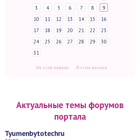
3
4
5
6
7
8
9
10
11
12
13
14
15
16
17
18
19
20
21
22
23
24
25
26
27
28
29
30
31
На этой неделе
В этом месяце
Актуальные темы форумов
портала
Tyumenbytotechru