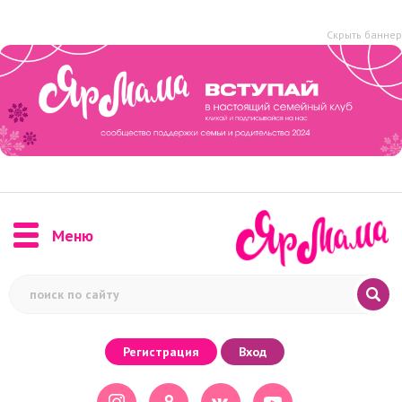
Скрыть баннер
Меню
Регистрация
Вход