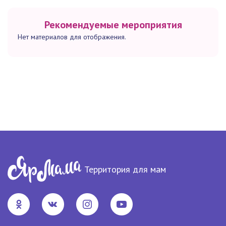
Рекомендуемые мероприятия
Нет материалов для отображения.
Территория для мам