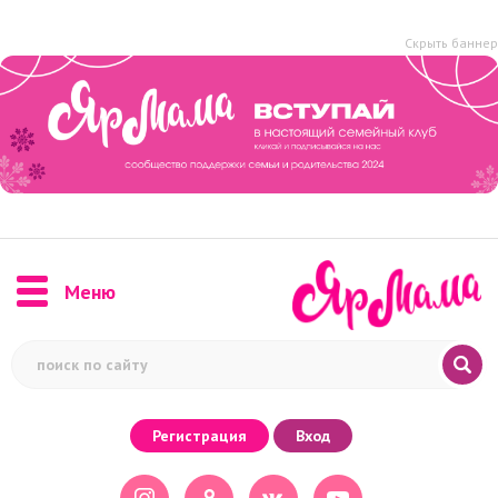
Скрыть баннер
Меню
Регистрация
Вход