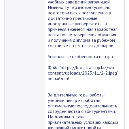
учебных заведений заграницей.
Именно тут возможно успешно
подготовиться к поступлению в
достаточно престижные
иностранные университеты, а
применяя ежемесячная заработная
плата после завершения обучения
и получения диплома за рубежом
составляет от 5 тысяч долларов.
Уникальные особенности центра
Файл "https://blog.traftop.biz/wp-
content/uploads/2023/11/2-2.jpeg"
не найден!
За длительные годы работы
учебный центр выработал
оптимальную последовательность
сотрудничества с абитуриентами.
На довольно-таки
привлекательных условиях каждый
желающий сможет пройти