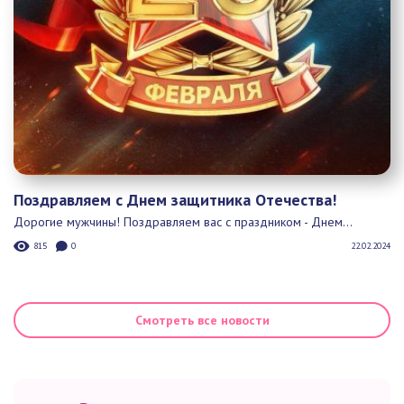
Поздравляем с Днем защитника Отечества!
Дорогие мужчины! Поздравляем вас с праздником - Днем...
815
0
22.02.2024
Смотреть все новости