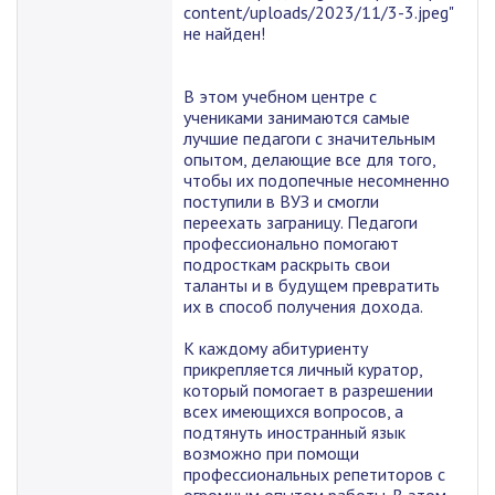
content/uploads/2023/11/3-3.jpeg"
не найден!
В этом учебном центре с
учениками занимаются самые
лучшие педагоги с значительным
опытом, делающие все для того,
чтобы их подопечные несомненно
поступили в ВУЗ и смогли
переехать заграницу. Педагоги
профессионально помогают
подросткам раскрыть свои
таланты и в будущем превратить
их в способ получения дохода.
К каждому абитуриенту
прикрепляется личный куратор,
который помогает в разрешении
всех имеющихся вопросов, а
подтянуть иностранный язык
возможно при помощи
профессиональных репетиторов с