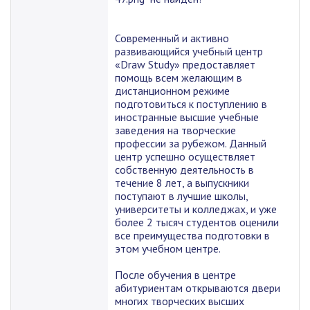
Современный и активно
развивающийся учебный центр
«Draw Study» предоставляет
помощь всем желающим в
дистанционном режиме
подготовиться к поступлению в
иностранные высшие учебные
заведения на творческие
профессии за рубежом. Данный
центр успешно осуществляет
собственную деятельность в
течение 8 лет, а выпускники
поступают в лучшие школы,
университеты и колледжах, и уже
более 2 тысяч студентов оценили
все преимущества подготовки в
этом учебном центре.
После обучения в центре
абитуриентам открываются двери
многих творческих высших