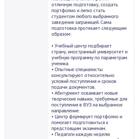
отличную подготовку, создать
портфолио и легко стать
студентом любого выбранного
заведения заграницей. Сама
подготовка протекает следующим
образом:
• Учебный центр подбирает
страну, иностранный университет и
учебную программу по параметрам
ученика.
• Опытные специалисты
консультируют относительно
условий поступления и сроков
подачи документов.
• Абитуриент осваивает новые
творческие навыки, требуемые для
поступления в ВУЗ на выбранное
направление.
• Центр формирует портфолио и
помогает подготовиться к
предстоящим экзаменам.
• Педагоги каждую неделю