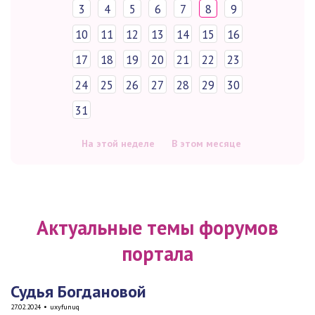
3
4
5
6
7
8
9
10
11
12
13
14
15
16
17
18
19
20
21
22
23
24
25
26
27
28
29
30
31
На этой неделе
В этом месяце
Актуальные темы форумов
портала
Судья Богдановой
27.02.2024
•
uxyfunuq