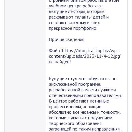
огромным опытом работы. В этом
учебном центре работают
ведущие лекторы, которые
раскрывают таланты детей и
создают каждому из них
прекрасное портфолио.
Прочие сведения
Файл "https://blog.traftop.biz/wp-
content/uploads/2023/11/4-12.jpg"
не найден!
Будущие студенты обучаются по
эксклюзивной программе,
разработанной самыми лучшими
отечественными преподавателями.
В центре работают истинные
профессионалы, знающие
абсолютно все нюансы и тонкости,
которые связаны с получением
творческого образования
заграницей по таким направлениям,