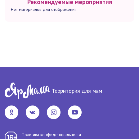
Рекомендуемые мероприятия
Нет материалов для отображения.
Территория для мам
Политика конфиденциальности