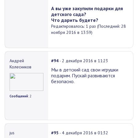
А вы уже закупили подарки для
детского сада?
Что дарить будете?
Редактировалось: 1 раз (Последний: 28
ноября 2016 в 13:59)
Андрей
#94
- 2 декабря 2016 в 11:23
Колесников
Мы в детский сад свои игрушки
подарим. Пускай развиваются
безопасно.
Сообщений
: 2
jus
#95
- 4 декабря 2016 в 01:32