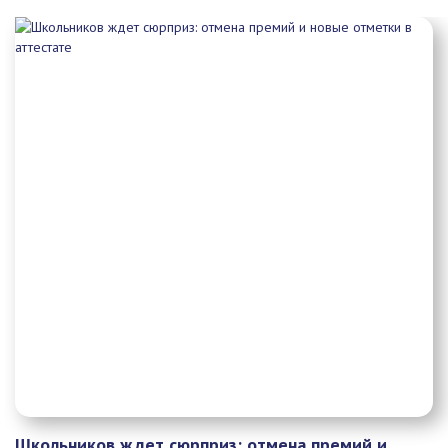
Школьников ждет сюрприз: отмена премий и