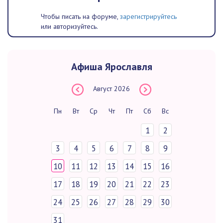
Чтобы писать на форуме,
зарегистрируйтесь
или авторизуйтесь.
Афиша Ярославля
Август
2026
Пн
Вт
Ср
Чт
Пт
Сб
Вс
1
2
3
4
5
6
7
8
9
10
11
12
13
14
15
16
17
18
19
20
21
22
23
24
25
26
27
28
29
30
31