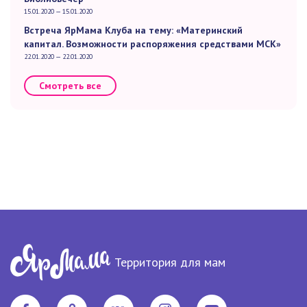
15.01.2020 — 15.01.2020
Встреча ЯрМама Клуба на тему: «Материнский
капитал. Возможности распоряжения средствами МСК»
22.01.2020 — 22.01.2020
Смотреть все
Территория для мам