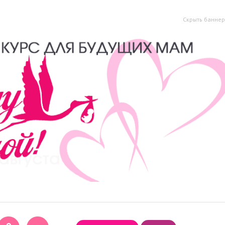
Скрыть баннер