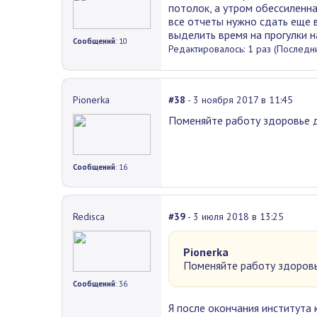
потолок, а утром обессиленна
все отчеты нужно сдать еще в
выделить время на прогулки н
Сообщений
: 10
Редактировалось: 1 раз (Последни
Pionerka
#38
- 3 ноября 2017 в 11:45
Поменяйте работу здоровье д
Сообщений
: 16
Redisca
#39
- 3 июля 2018 в 13:25
Pionerka
Поменяйте работу здоров
Сообщений
: 36
Я после окончания института 