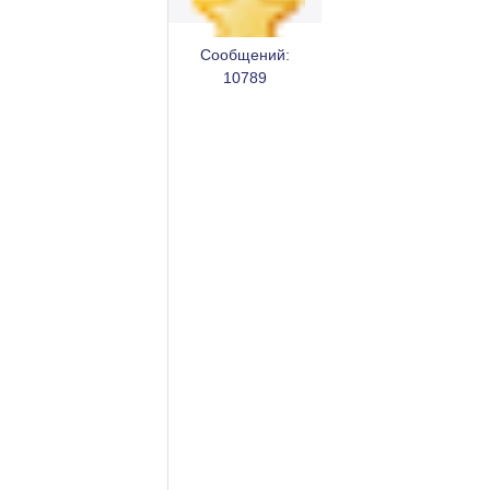
Сообщений:
10789