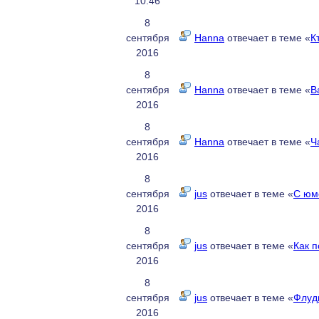
10:46
8
сентября
Hanna
отвечает в теме «
К
2016
8
сентября
Hanna
отвечает в теме «
В
2016
8
сентября
Hanna
отвечает в теме «
Ч
2016
8
сентября
jus
отвечает в теме «
С юм
2016
8
сентября
jus
отвечает в теме «
Как 
2016
8
сентября
jus
отвечает в теме «
Флуд
2016