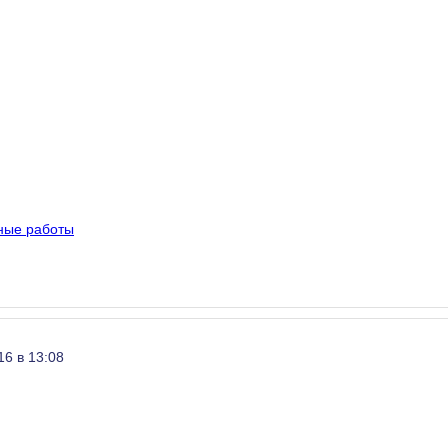
ные работы
16 в 13:08