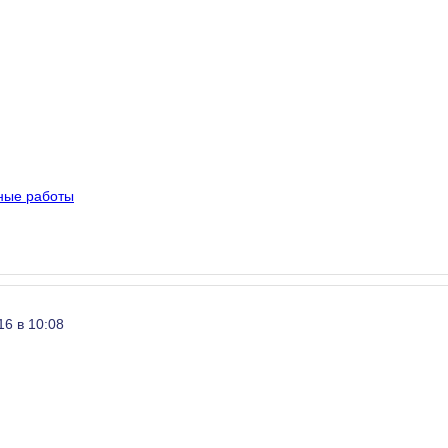
ные работы
16 в 10:08