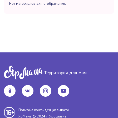
Нет материалов для отображения.
Территория для мам
Политика конфиденциальности
ЯрМама © 2024 г. Ярославль