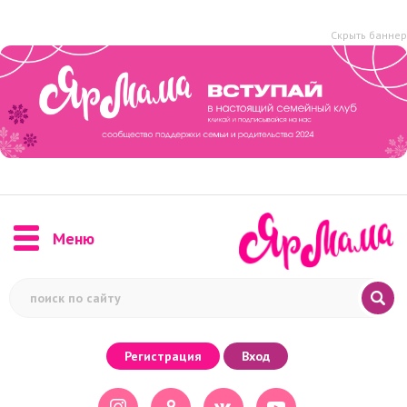
Скрыть баннер
Меню
Регистрация
Вход