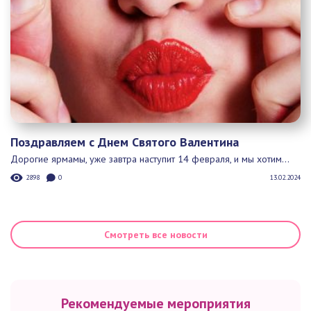
Поздравляем с Днем Святого Валентина
Дорогие ярмамы, уже завтра наступит 14 февраля, и мы хотим...
2898
0
13.02.2024
Смотреть все новости
Рекомендуемые мероприятия