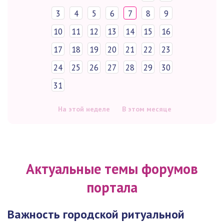
3
4
5
6
7
8
9
10
11
12
13
14
15
16
17
18
19
20
21
22
23
24
25
26
27
28
29
30
31
На этой неделе
В этом месяце
Актуальные темы форумов
портала
Важность городской ритуальной