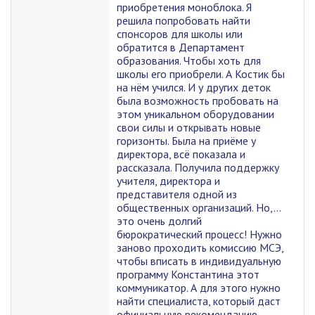
приобретения моноблока. Я
решила попробовать найти
спонсоров для школы или
обратится в Департамент
образования. Чтобы хоть для
школы его приобрели. А Костик бы
на нём учился. И у других деток
была возможность пробовать на
этом уникальном оборудовании
свои силы и открывать новые
горизонты. Была на приёме у
директора, всё показала и
рассказала. Получила поддержку
учителя, директора и
представителя одной из
общественных организаций. Но,...
это очень долгий
бюрократический процесс! Нужно
заново проходить комиссию МСЭ,
чтобы вписать в индивидуальную
программу Константина этот
коммуникатор. А для этого нужно
найти специалиста, который даст
официальную рекомендацию