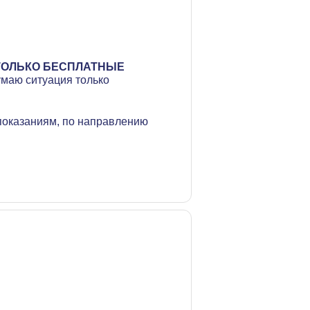
ТОЛЬКО БЕСПЛАТНЫЕ
умаю ситуация только
показаниям, по направлению