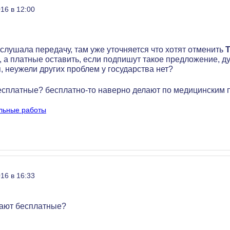
16 в 12:00
 слушала передачу, там уже уточняется что хотят отменить
, а платные оставить, если подпишут такое предложение, д
, неужели других проблем у государства нет?
есплатные? бесплатно-то наверно делают по медицинским 
льные работы
16 в 16:33
ают бесплатные?