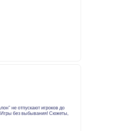
лон" не отпускают игроков до
! Игры без выбывания! Сюжеты,