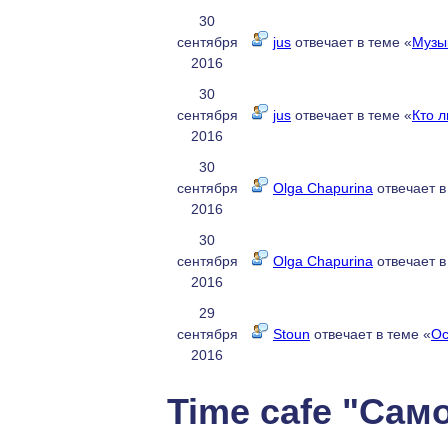
30
сентября
jus
отвечает в теме «
Музы
2016
30
сентября
jus
отвечает в теме «
Кто 
2016
30
сентября
Olga Chapurina
отвечает в
2016
30
сентября
Olga Chapurina
отвечает в
2016
29
сентября
Stoun
отвечает в теме «
Ос
2016
Time cafe "Сам