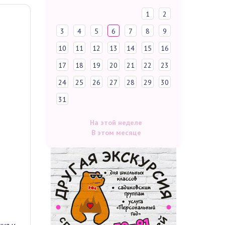
1
2
3
4
5
6
7
8
9
10
11
12
13
14
15
16
17
18
19
20
21
22
23
24
25
26
27
28
29
30
31
На этой неделе
В этом месяце