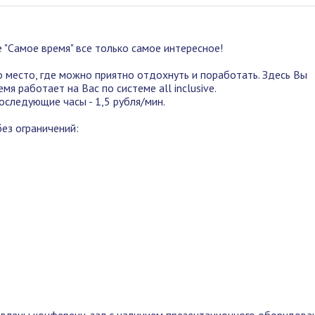
 "Самое время" все только самое интересное!
о место, где можно приятно отдохнуть и поработать. Здесь Вы
мя работает на Вас по системе all inclusive.
последующие часы - 1,5 рубля/мин.
ез ограничений: