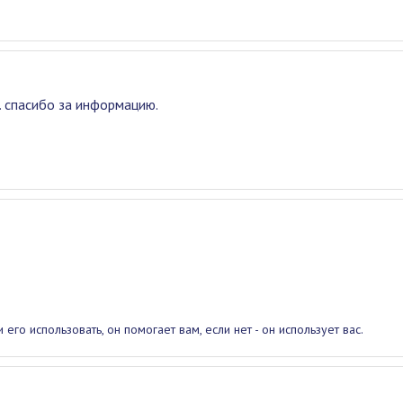
. спасибо за информацию.
и его использовать, он помогает вам, если нет - он использует вас.