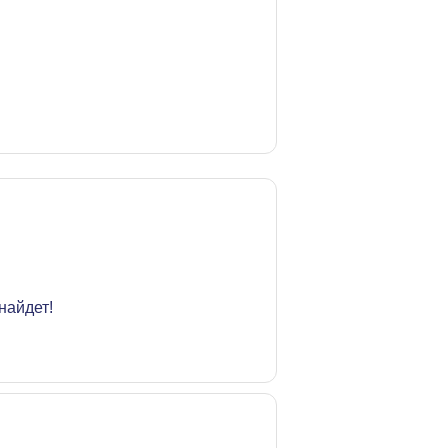
найдет!