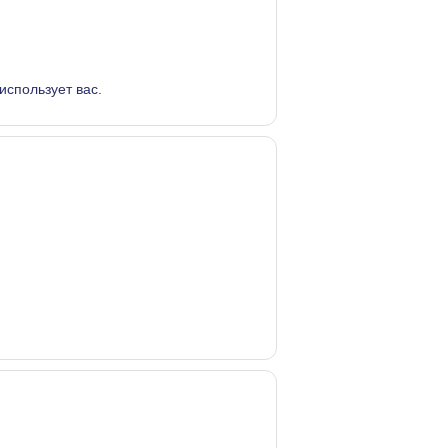
 использует вас.