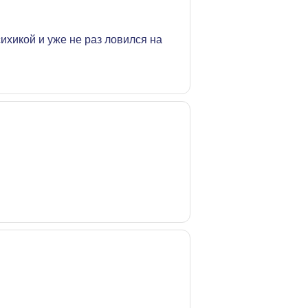
сихикой и уже не раз ловился на