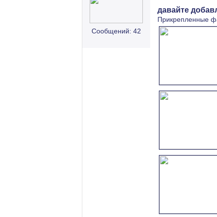
давайте добав
Прикрепленные ф
Сообщений: 42