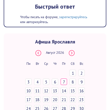
Быстрый ответ
Чтобы писать на форуме,
зарегистрируйтесь
или авторизуйтесь.
Афиша Ярославля
Август
2026
Пн
Вт
Ср
Чт
Пт
Сб
Вс
1
2
3
4
5
6
7
8
9
10
11
12
13
14
15
16
17
18
19
20
21
22
23
24
25
26
27
28
29
30