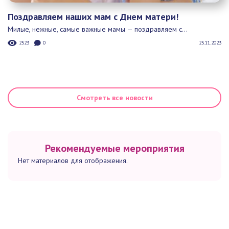
Поздравляем наших мам с Днем матери!
Милые, нежные, самые важные мамы — поздравляем с...
2523
0
25.11.2023
Смотреть все новости
Рекомендуемые мероприятия
Нет материалов для отображения.