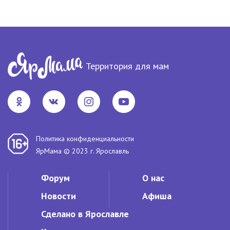
Территория для мам
Политика конфиденциальности
ЯрМама © 2023 г. Ярославль
Форум
О нас
Новости
Афиша
Сделано в Ярославле