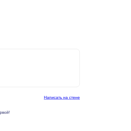
Написать на стене
рвой!