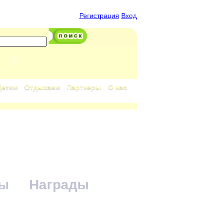
Регистрация
Вход
Детям
Отдыхаем
Партнеры
О нас
бы
Награды